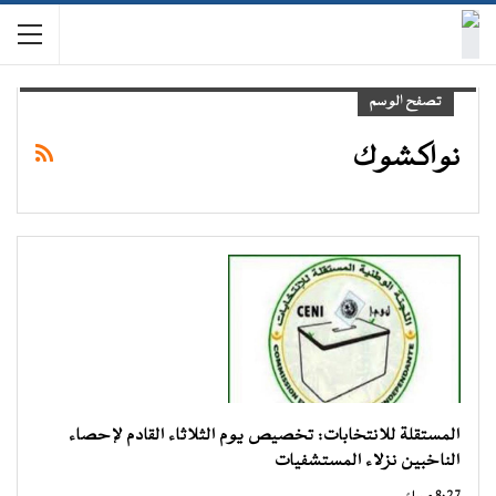
تصفح الوسم
نواكشوك
المستقلة للانتخابات: تخصيص يوم الثلاثاء القادم لإحصاء
الناخبين نزلاء المستشفيات