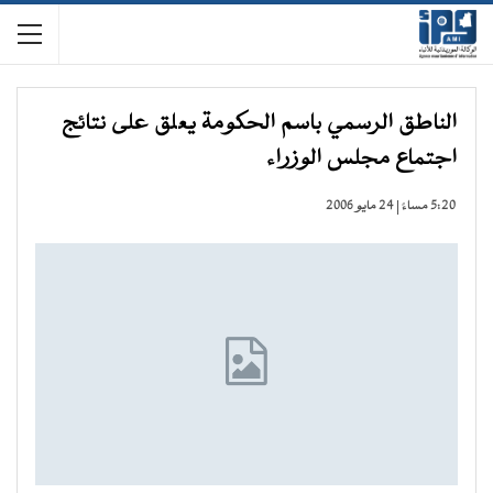
الناطق الرسمي باسم الحكومة يعلق على نتائج
اجتماع مجلس الوزراء
5:20 مساءً | 24 مايو 2006