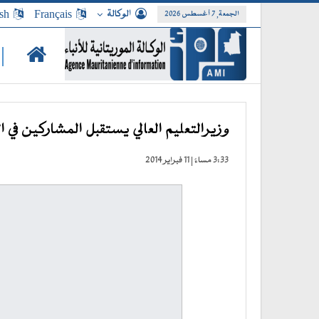
الوكالة
Français
sh
الجمعة, 7 أغسطس 2026
|
وزيرالتعليم العالي يستقبل المشاركين في ا
3:33 مساءً | 11 فبراير 2014