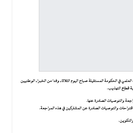
 العلمي في الحكومة المستقيلة صباح اليوم الثلاثاء وفدا من الخبراء الوطنيين
ية قطاع التهذيب.
راجعة والتوصيات الصادرة عنها.
الاقتراحات والتوصيات الصادرة عن المشاركين في هذه المراجعة.
التكوين.