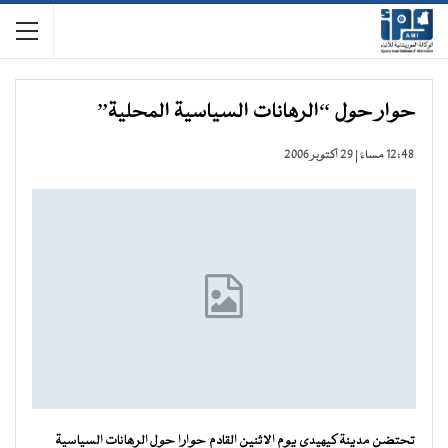
حوار حول “الرهانات السياسية المحلية”
12:48 مساءً | 29 أكتوبر 2006
تحتضن مدينة كيهيدى يوم الاثنين القادم حوارا حول الرهانات السياسية