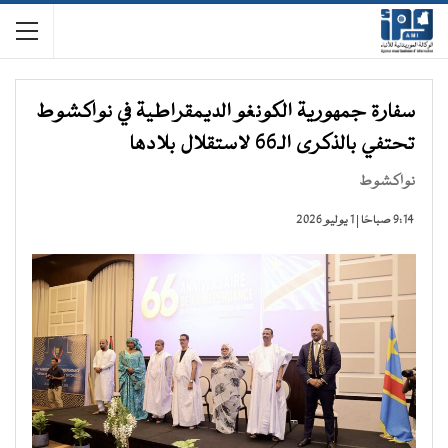
سفارة جمهورية الكونغو الديمقراطية في نواكشوط
تحتفي بالذكرى الـ66 لاستقلال بلادها
نواكشوط
9:14 صباحًا | 1 يوليو 2026