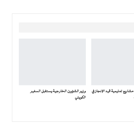
 مشاريع تعليمية قيد الإنجاز في
وزير الشؤون الخارجية يستقبل السفير
الكويتي