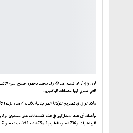
أدى والي آدرار، السيد عبد الله ولد محمد محمود، صباح اليوم الاثنين
التي تجري فيها امتحانات الباكلوريا.
وأكد الوالي، في تصريح للوكالة الموريتانية للأنباء، أن هذه الزيارة 
الرياضيات، و736 للعلوم الطبيعية، و475 شعبة الآداب العصرية، و45 في الآداب الأصلية.