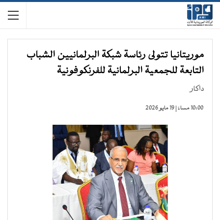
موريتانيا تتولى رئاسة شبكة البرلمانيين الشباب
التابعة للجمعية البرلمانية للفرنكوفونية
داكار
10:00 مساءً | 19 مايو 2026