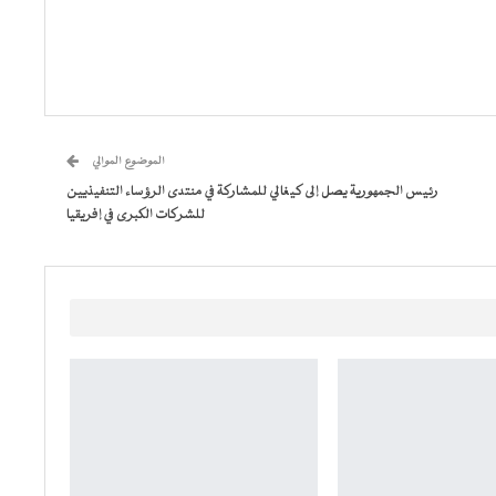
الموضوع الموالي
رئيس الجمهورية يصل إلى كيغالي للمشاركة في منتدى الرؤساء التنفيذيين
للشركات الكبرى في إفريقيا