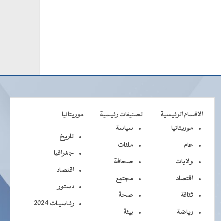
الأقسام الرئيسية
تصنيفات رئيسية
موريتانيا
موريتانيا
سياسة
تاريخ
عام
ملفات
جغرافيا
ولايات
صحافة
اقتصاد
اقتصاد
مجتمع
دستور
ثقافة
صحة
رئـاسيـات 2024
رياضة
بيئة