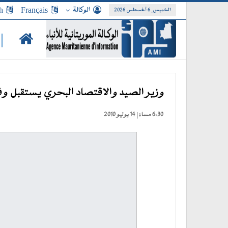
الوكالة
Français
h
الخميس, 6 أغسطس 2026
|
وزير الصيد والاقتصاد البحري يستقبل وفدا 
6:30 مساءً | 14 يوليو 2010