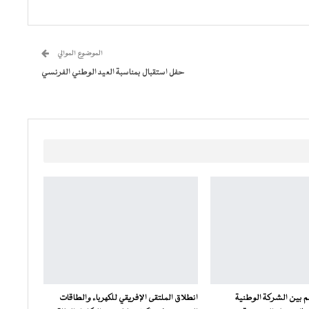
الموضوع الموالي
حفل استقبال بمناسبة العيد الوطني الفرنسي
م بين الشركة الوطنية
انطلاق الملتقى الإفريقي للكهرباء والطاقات