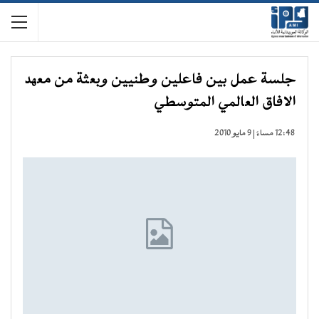
جلسة عمل بين فاعلين وطنيين وبعثة من معهد
الافاق العالمي المتوسطي
12:48 مساءً | 9 مايو 2010