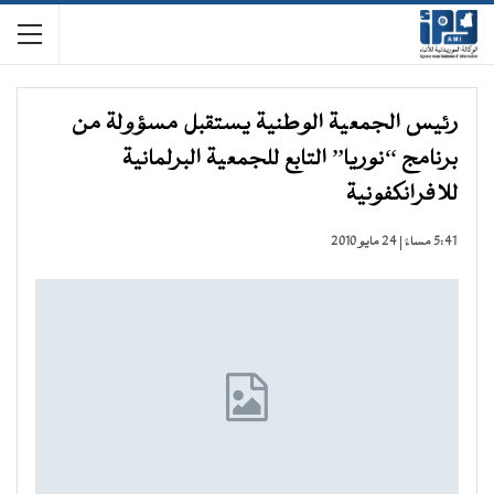
رئيس الجمعية الوطنية يستقبل مسؤولة من
برنامج “نوريا” التابع للجمعية البرلمانية
للافرانكفونية
5:41 مساءً | 24 مايو 2010