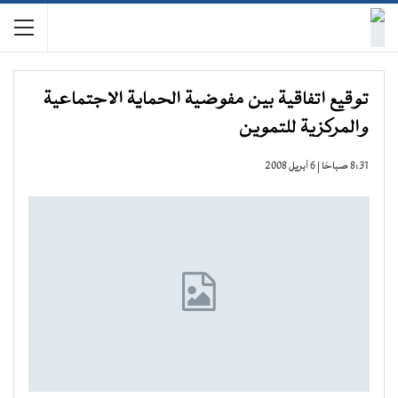
توقيع اتفاقية بين مفوضية الحماية الاجتماعية
والمركزية للتموين
8:31 صباحًا | 6 أبريل 2008