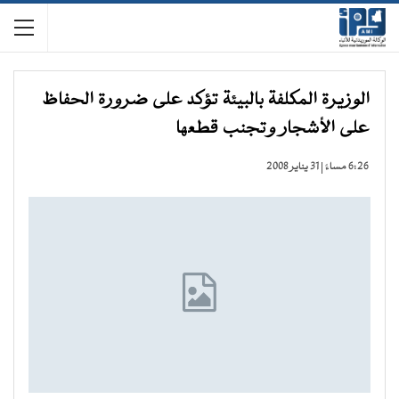
الوزيرة المكلفة بالبيئة تؤكد على ضرورة الحفاظ
على الأشجار وتجنب قطعها
6:26 مساءً | 31 يناير 2008