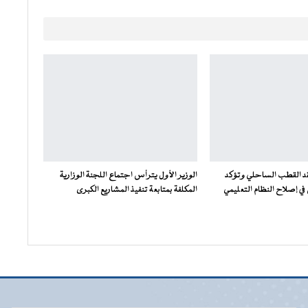
فقد القطب الساحلي وتؤكد
الوزير الأول يترأس اجتماع اللجنة الوزارية
ي إصلاح النظام التعليمي
المكلفة بمتابعة تنفيذ المشاريع الكبرى