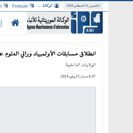
الوكالة
Français
h
الخميس, 6 أغسطس 2026
|
انطلاق مسابقات الأولمبياد ورالي العلوم 
الولايات الداخلية
6:57 مساءً | 21 يناير 2024