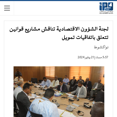
لجنة الشؤون الاقتصادية تناقش مشاريع قوانين
تتعلق باتفاقيات تمويل
نواكشوط
5:57 مساءً | 21 يناير 2024