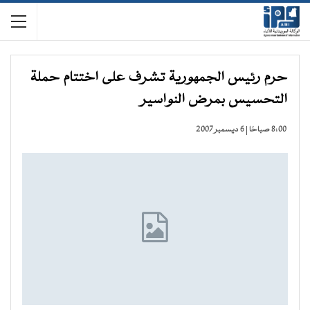
حرم رئيس الجمهورية تشرف على اختتام حملة
التحسيس بمرض النواسير
8:00 صباحًا | 6 ديسمبر 2007