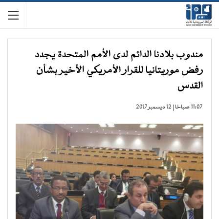
مندوب بلادنا الدائم لدى الأمم المتحدة يجدد
رفض موريتانيا للقرار الأمريكي الأخير بشأن
القدس
11:07 صباحًا | 12 ديسمبر 2017