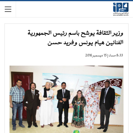
وزير الثقافة يوشح باسم رئيس الجمهورية
الفنانين هيام يونس وفريد حسن
8:33 مساءً | 15 ديسمبر 2016