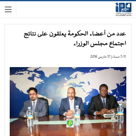
عدد من أعضاء الحكومة يعلقون على نتائج
اجتماع مجلس الوزراء
7:11 مساءً | 17 مارس 2016