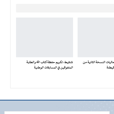
اليات النسخة الثانية من
شنقيط: تكريم حفظة كتاب الله والطلبة
كيطنة
المتفوقين في المسابقات الوطنية