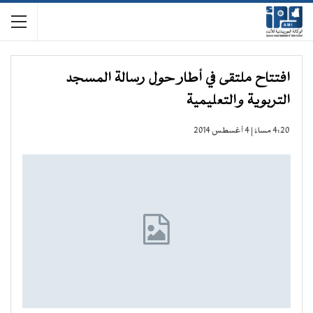
افتتاح ملتقى في أطار حول رسالة المسجد
التربوية والتعليمية
4:20 مساءً | 4 أغسطس 2014