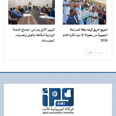
تتويج فريق كيفه بطلا للمرحلة
الوزير الأول يترأس اجتماع اللجنة
الجهوية من بطولة الأحياء لكرة القدم
الوزارية المكلفة بتأهيل وتصنيف
2026
المؤسسات
السابق
التالي