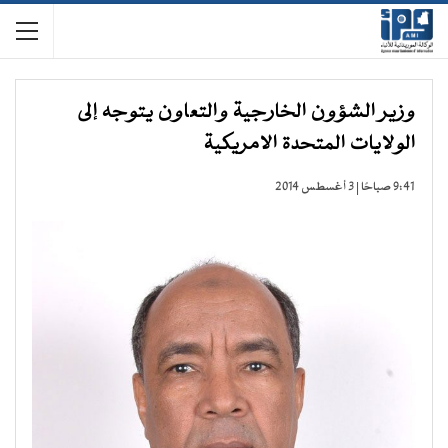
وزير الشؤون الخارجية والتعاون يتوجه إلى
الولايات المتحدة الامريكية
9:41 صباحًا | 3 أغسطس 2014