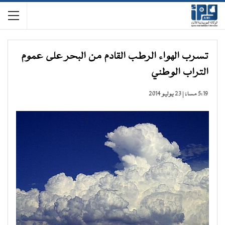
تسرب الهواء الرطب القادم من البحر على عموم
التراب الوطني
5:19 مساءً | 23 يوليو 2014