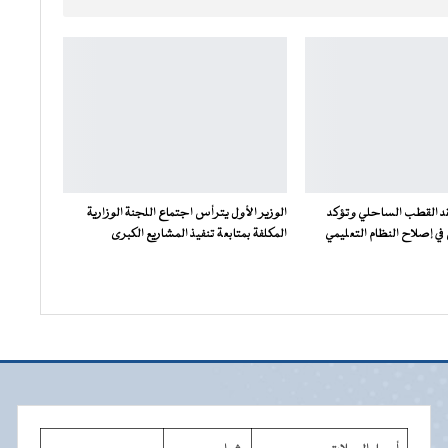
فقد القطب الساحلي وتؤكد
الوزير الأول يترأس اجتماع اللجنة الوزارية
ي إصلاح النظام التعليمي
المكلفة بمتابعة تنفيذ المشاريع الكبرى