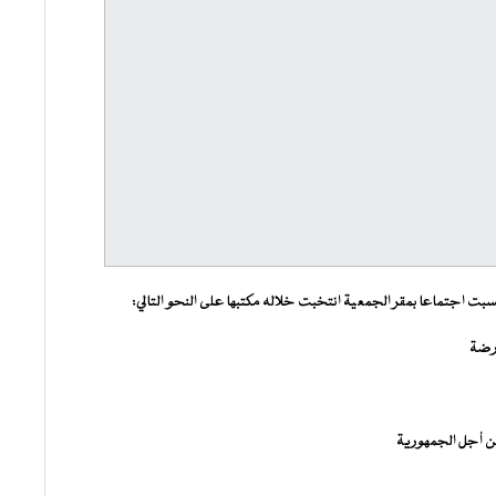
ت اجتماعا بمقر الجمعية انتخبت خلاله مكتبها على النحو التالي:
ارضة
من أجل الجمهورية