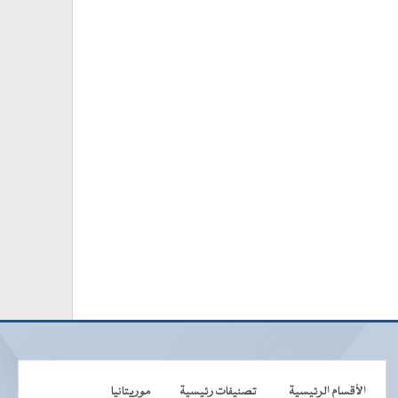
الأقسام الرئيسية
تصنيفات رئيسية
موريتانيا