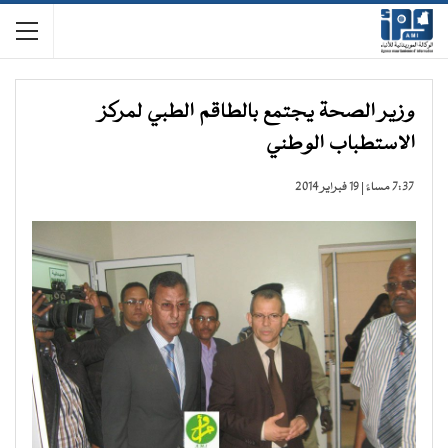
وزير الصحة يجتمع بالطاقم الطبي لمركز
الاستطباب الوطني
7:37 مساءً | 19 فبراير 2014