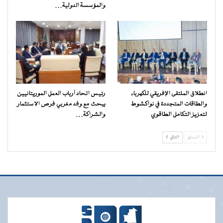
والمؤسسة الدولية…
انطلاق الملتقى الإفريقي للكهرباء
رئيس اتحاد أرباب العمل الموريتانيين
والطاقات المتجددة في نواكشوط
يبحث مع وفد مغربي فرص الاستثمار
لتعزيز التكامل الطاقوي
والشراكة…
السابق
التالي