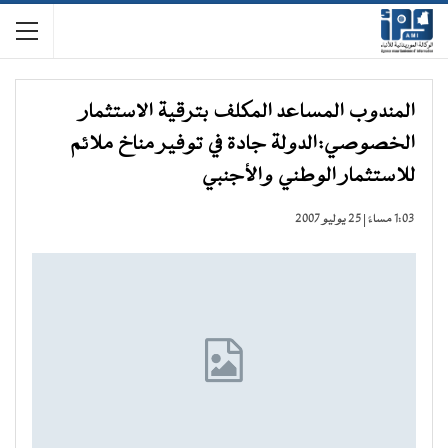
المندوب المساعد المكلف بترقية الاستثمار
الخصوصي:الدولة جادة في توفير مناخ ملائم
للاستثمار الوطني والأجنبي
1:03 مساءً | 25 يوليو 2007