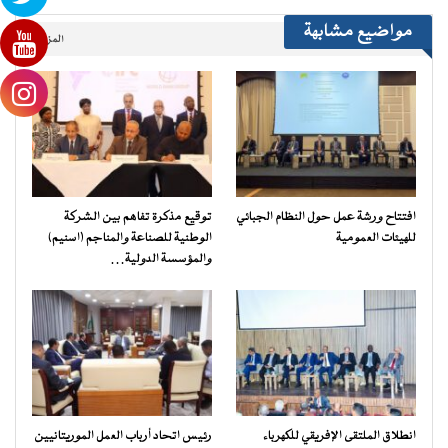
مواضيع مشابهة
المزيد..
افتتاح ورشة عمل حول النظام الجبائي
توقيع مذكرة تفاهم بين الشركة
للهيئات العمومية
الوطنية للصناعة والمناجم (اسنيم)
والمؤسسة الدولية…
انطلاق الملتقى الإفريقي للكهرباء
رئيس اتحاد أرباب العمل الموريتانيين