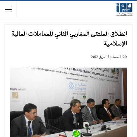
انطلاق الملتقى المغاربي الثاني للمعاملات المالية
الإسلامية
2:20 مساءً | 15 أبريل 2012