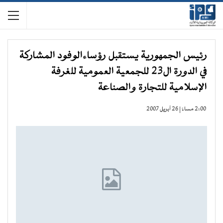
رئيس الجمهورية يستقبل رؤساءالوفود المشاركة
في الدورة ال23 للجمعية العمومية للغرفة
الإسلامية للتجارة والصناعة
2:00 مساءً | 26 أبريل 2007