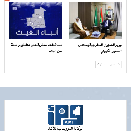
وزير الشؤون الخارجية يستقبل
تساقطات مطرية على مناطق واسعة
السفير الكويتي
من البلاد
السابق
التالي