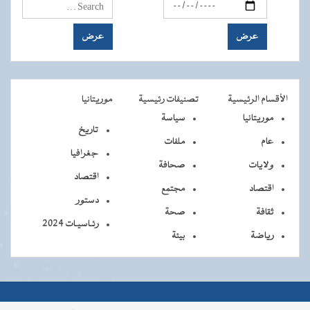
الأقسام الرئيسية
تصنيفات رئيسية
موريتانيا
موريتانيا
سياسة
تاريخ
عام
ملفات
جغرافيا
ولايات
صحافة
اقتصاد
اقتصاد
مجتمع
دستور
ثقافة
صحة
رئـاسيـات 2024
رياضة
بيئة