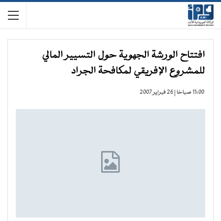
افتتاح الورشة الجهوية حول التسيير المالي
للمشروع الإفريقي لمكافحة الجراد
11:00 صباحًا | 26 فبراير 2007