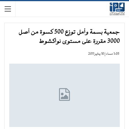
جمعية بسمة وأمل توزع 500 كسوة من أصل
3000 مقررة على مستوى نواكشوط
1:05 مساءً | 10 يناير 2011