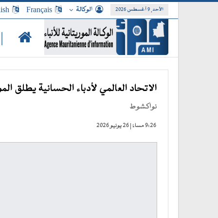
الوكالة
Français
ish
الأحد, 9 أغسطس 2026
|
الاتحاد العالمي لأدباء الحسانية يطلق ال
نواكشوط
9:26 مساءً | 26 يونيو 2026