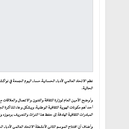
نظم الاتحاد العالمي لأدباء الحسانية، مساء اليوم الجمعة في نواك
الحالية.
وأوضح الأمين العام لوزارة الثقافة والفنون والاتصال والعلاقات م
أحد أهم مكونات الهوية الثقافية الوطنية، ويشكل وعاءً للذاكرة الجم
المبادرات الثقافية الهادفة إلى حفظ هذا التراث والتعريف برموزه
وأضاف أن افتتاح الموسم الثاني لأنشطة الاتحاد العالمي لأدباء ا