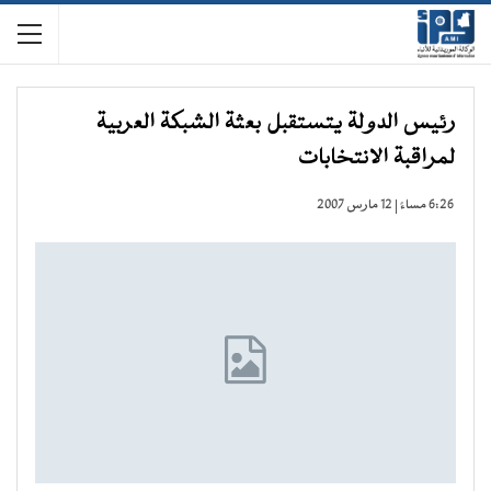
رئيس الدولة يتستقبل بعثة الشبكة العربية
لمراقبة الانتخابات
6:26 مساءً | 12 مارس 2007