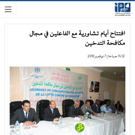
افتتاح أيام تشاورية مع الفاعلين في مجال
مكافحة التدخين
11:12 صباحًا | 7 نوفمبر 2010