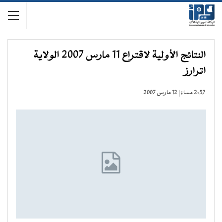
النتائج الأولية لاقتراع 11 مارس 2007 الولاية
اترارز
2:57 مساءً | 12 مارس 2007