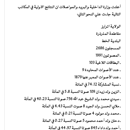
أعلنت وزارة الداخلية والبريد والمواصلات ان النتائج الاولية في المكاتب
التالية جاءت علي النحو التالي:
الولاية اترارز
مقاطعة المذرذرة
البلدية الخط
المسجلون 2686
ـ المصوتون 1991
ـ البطاقات اللاغية 103
ـ عدد الأصوات المحايدة 9
ـ عدد الأصوات المعبر عنها 1879
ـ نسبة المشاركة 12، 74 في المائة
ـ الزين ولد زيدان 109 صوتا النسبة 8، 5 في المأئة
ـ سيدي محمد ولد الشيخ عبد الله 756 صوتا النسبة 23، 40 في المأئة
ـ ملاي الحسن ولد الجيد 8 صوت النسبة 4.43 في المأئة
ـ محمد ولد مولود 4 صوتا النسبة 21، 0 في المائة
ـ دحان ولد أحمد محمود 5 صوتا النسبة 27، 0 في المائة
ـ أحمد ولد داداه 845 صوتا النسبة 97، 44 في المأئة