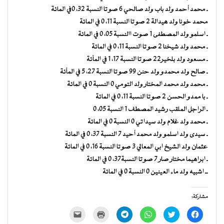
ـ محمد أحمد ولد باب ولد صالحي 6 صوتا النسبة 32، 0في المائة
محمد خونا ولد هيدالة 2 صوتا النسبة 11، 0 في المائة
ـ اسلمو ولد المصطفى 1 صوت االنسبة 05، 0 في المائة
ـ محمد ولد شيخنا 2 صوتا النسبة 11، 0 في المائة
ـ مسعود ولد بلخير22 صوتا النسبة 17، 1 في المأئة
ـ صالح ولد محمدو ولد حنن 99 صوتا النسبة 27، 5 في المأئة
ـ محمد ولد محمد المختار ولد التومي 0 النسبة 0 في المائة
ـ با ممدو الحسن 2 صوتا النسبة 11، 0 في المائة
ـ الراجل الملقب رشيد المصطف 1 النسبة 05، 0
ـ محمد ولد غلام ولد سيداتي 0 النسبة 0 في المائة
ـ سيدى ولد اسلمو ولد محمد أحيد 7 النسبة 37، 0 في المائة
عثمان ولد الشيخ ابي المعالي 3 صوتا النسبة 16، 0 في المائة
ـ ابراهيما مختار صار 7 صوتا النسبة37، 0 في المائة
ــ اشبيه ولد ماء العينين 0 النسبة 0 في المائة
مشاركة:
انقر
اضغط
انقر
انقر
اضغط
النقر
للمشاركة
للمشاركة
للمشاركة
للمشاركة
للطباعة
لإرسال