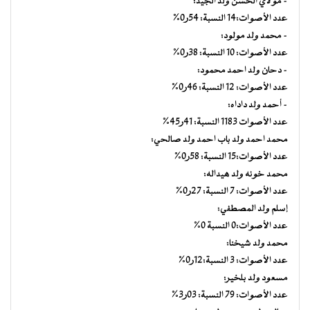
– مولاي الحسن ولد الجيد:
عدد الأصوات:14 النسبة: 54ر0%
– محمد ولد مولود:
عدد الأصوات: 10 النسبة: 38ر0%
– دحان ولد احمد محمود:
عدد الأصوات: 12 النسبة: 46ر0%
– أحمد ولد داداه:
عدد الأصوات 1183 النسبة: 41ر45%
محمد احمد ولد باب احمد ولد صالحي:
عدد الأصوات:15 النسبة: 58ر0%
محمد خونه ولد هيداله:
عدد الأصوات: 7 النسبة: 27ر0%
إسلم ولد المصطفي:
عدد الأصوات:0 النسبة 0%
محمد ولد شيخنا:
عدد الأصوات: 3 النسبة:12ر0%
مسعود ولد بلخير:
عدد الأصوات: 79 النسبة: 03ر3%