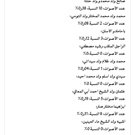
صالح ولد محمدو ولد حننا:
عدد الأصوات: 10 النسبة: 38ر0%
محمد ولد محمد المختار ولد التومي:
عدد الأصوات: 2 النسبة 08ر0%
با مامادو الاسان:
عدد الأصوات:3 النسبة 12ر0%
الراجل الملقب رشيد مصطفي:
عدد الأصوات: 0 النسبة:0%
محمد ولد غلام ولد سيداتي:
عدد الأصوات: 1 النسبة:04ر0%
سيدي ولد اسلم ولد محمد احيد:
عدد الأصوات: 0 النسبة 0%
عثمان ولد الشيخ احمد أبي المعالي:
عدد الأصوات:5 النسبة: 19ر0%
ابراهيما مختار صار:
عدد الأصوات: 8 النسبة: 31ر0 %
اشبيه ولد الشيخ ماء العينين:
عدد الأصوات:0 النسبة 0%