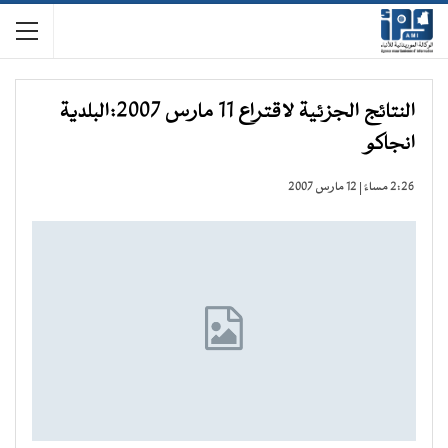
النتائج الجزئية لاقتراع 11 مارس 2007:البلدية
انجاكو
2:26 مساءً | 12 مارس 2007