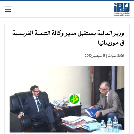
وزير المالية يستقبل مدير وكالة التنمية الفرنسية
فى موريتانيا
8:00 صباحًا | 13 سبتمبر 2010