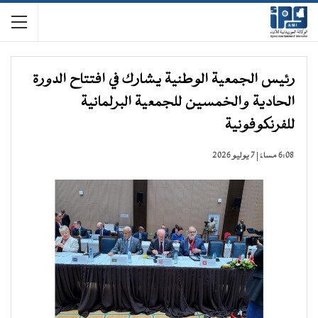
رئيس الجمعية الوطنية يشارك في افتتاح الدورة
الحادية والخمسين للجمعية البرلمانية
للفرنكوفونية
6:08 مساءً | 7 يوليو 2026