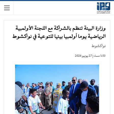
وزارة البيئة تنظم بالشراكة مع اللجنة الأولمبية
الرياضية يوما أولمبيا بيئيا للتوعية في نواكشوط
نواكشوط
1:53 مساءً | 27 يونيو 2026