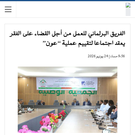
الفريق البرلماني للعمل من أجل القضاء على الفقر
يعقد اجتماعا لتقييم عملية “عون”
9:56 مساءً | 24 يونيو 2026