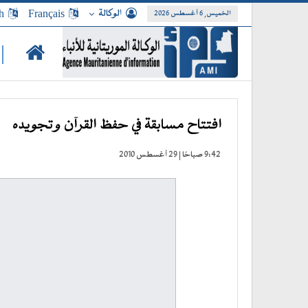
الوكالة
Français
h
الخميس, 6 أغسطس 2026
|
افتتاح مسابقة في حفظ القرآن وتجويده
9:42 صباحًا | 29 أغسطس 2010