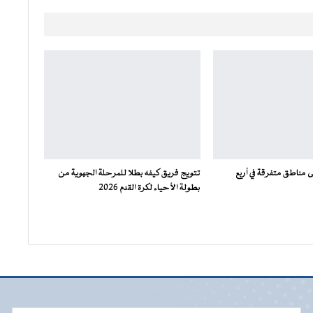
مناطق متفرقة في أربع
تتويج فريق كيفه بطلا للمرحلة الجهوية من
بطولة الأحياء لكرة القدم 2026