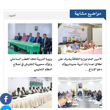
مواضيع مشابهة
المزيد..
الأمين العام لوزارة الثقافة يشرف على
وزيرة التربية تتفقد القطب الساحلي
إطلاق إصدارات أدبية جديدة ويؤكد
وتؤكد محورية التفتيش في إصلاح
دعم الإبداع…
النظام التعليمي