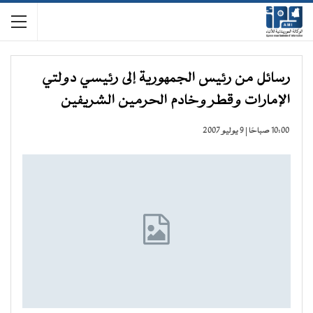
رسائل من رئيس الجمهورية إلى رئيسي دولتي
الإمارات وقطر وخادم الحرمين الشريفين
10:00 صباحًا | 9 يوليو 2007