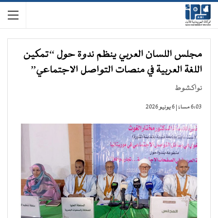
مجلس اللسان العربي ينظم ندوة حول “تمكين
اللغة العربية في منصات التواصل الاجتماعي”
نواكشوط
6:03 مساءً | 6 يونيو 2026