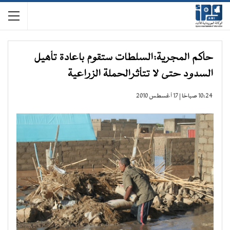
حاكم المجرية:السلطات ستقوم باعادة تأهيل
السدود حتى لا تتأثرالحملة الزراعية
10:24 صباحًا | 17 أغسطس 2010