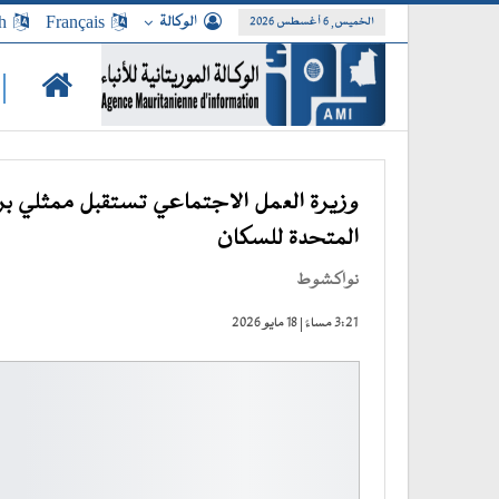
الوكالة
Français
h
الخميس, 6 أغسطس 2026
|
وزيرة العمل الاجتماعي تستقبل ممثلي برن
المتحدة للسكان
نواكشوط
3:21 مساءً | 18 مايو 2026