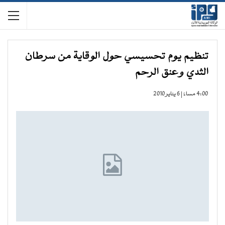
تنظيم يوم تحسيسي حول الوقاية من سرطان
الثدي وعنق الرحم
4:00 مساءً | 6 يناير 2010