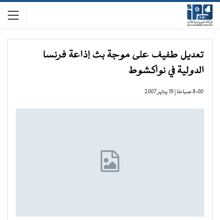
تعديل طفيف على موجة بث إذاعة فرنسا
الدولية في نواكشوط
8:00 صباحًا | 19 يناير 2007