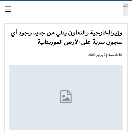
وزيرالخارجية والتعاون ينفي من جديد وجود أي
سجون سرية على الأرض الموريتانية
6:40 مساءً | 7 يوليو 2007