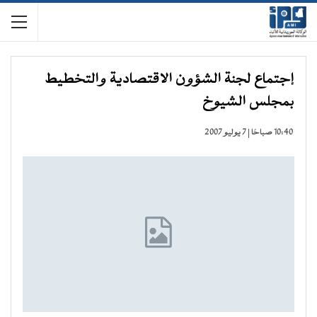
إجتماع لجنة الشؤون الاقتصادية والتخطيط
بمجلس الشيوخ
10:40 صباحًا | 7 يوليو 2007