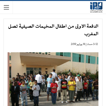
الدفعة الاولى من اطفال المخيمات الصيفية تصل
المغرب
3:12 مساءً | 16 يوليو 2010